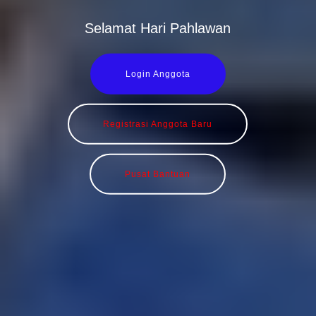
Selamat Hari Pahlawan
Login Anggota
Registrasi Anggota Baru
Pusat Bantuan